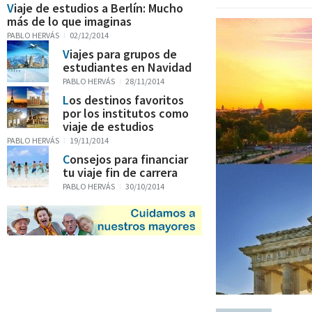
Viaje de estudios a Berlín: Mucho
más de lo que imaginas
PABLO HERVÁS
02/12/2014
Viajes para grupos de
estudiantes en Navidad
PABLO HERVÁS
28/11/2014
Los destinos favoritos
por los institutos como
viaje de estudios
PABLO HERVÁS
19/11/2014
Consejos para financiar
tu viaje fin de carrera
PABLO HERVÁS
30/10/2014