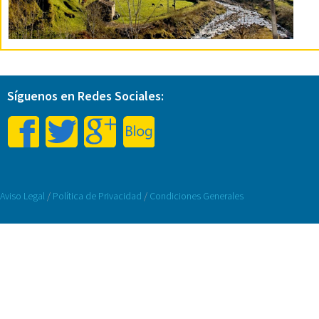
Síguenos en Redes Sociales:
Aviso Legal
/
Política de Privacidad
/
Condiciones Generales