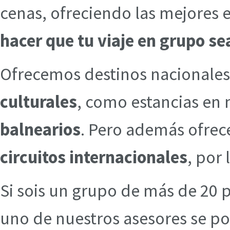
cenas, ofreciendo las mejores
hacer que tu viaje en grupo se
Ofrecemos destinos nacionales
culturales
, como estancias en 
balnearios
. Pero además ofre
circuitos internacionales
, por
Si sois un grupo de más de 20 
uno de nuestros asesores se po