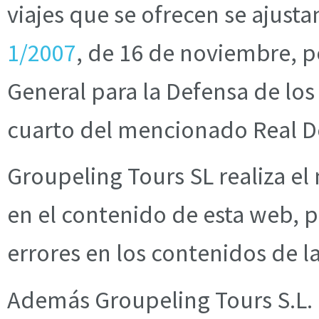
viajes que se ofrecen se ajusta
1/2007
, de 16 de noviembre, p
General para la Defensa de los
cuarto del mencionado Real De
Groupeling Tours SL realiza el
en el contenido de esta web, p
errores en los contenidos de l
Además Groupeling Tours S.L. 