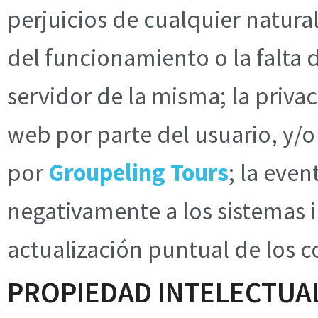
perjuicios de cualquier natura
del funcionamiento o la falta 
servidor de la misma; la privac
web por parte del usuario, y/o
por
Groupeling Tours
; la eve
negativamente a los sistemas i
actualización puntual de los 
PROPIEDAD INTELECTUA