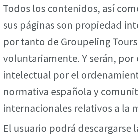
Todos los contenidos, así com
sus páginas son propiedad int
por tanto de Groupeling Tours 
voluntariamente. Y serán, por
intelectual por el ordenamient
normativa española y comunit
internacionales relativos a la 
El usuario podrá descargarse 