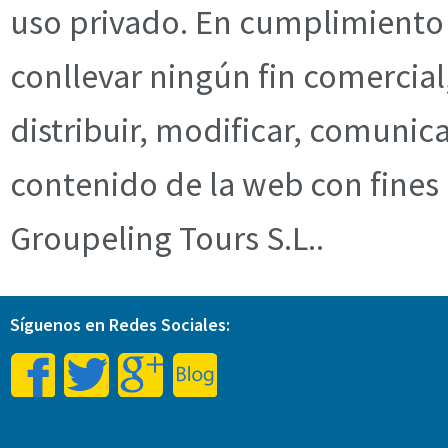
uso privado. En cumplimiento
conllevar ningún fin comercial
distribuir, modificar, comunic
contenido de la web con fines 
Groupeling Tours S.L..
Síguenos en Redes Sociales: