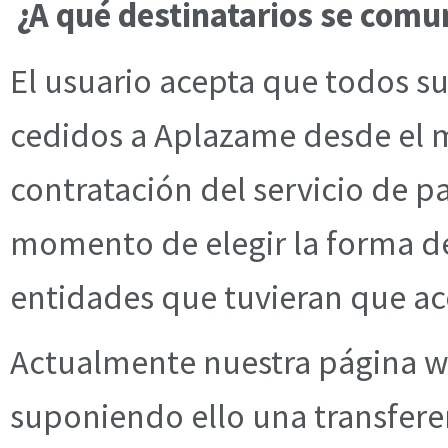
¿A qué destinatarios se comu
El usuario acepta que todos s
cedidos a Aplazame desde el m
contratación del servicio de p
momento de elegir la forma de
entidades que tuvieran que acc
Actualmente nuestra página w
suponiendo ello una transfere