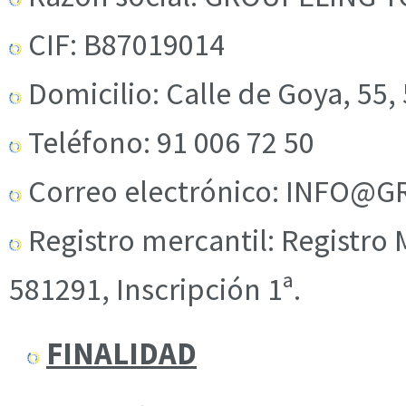
CIF: B87019014
Domicilio: Calle de Goya, 55
Teléfono: 91 006 72 50
Correo electrónico: INFO@
Registro mercantil: Registro 
581291, Inscripción 1ª.
FINALIDAD