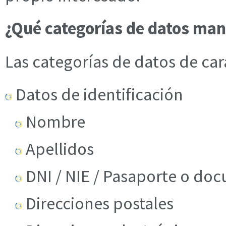
¿Qué categorías de datos ma
Las categorías de datos de car
Datos de identificación
Nombre
Apellidos
DNI / NIE / Pasaporte o do
Direcciones postales