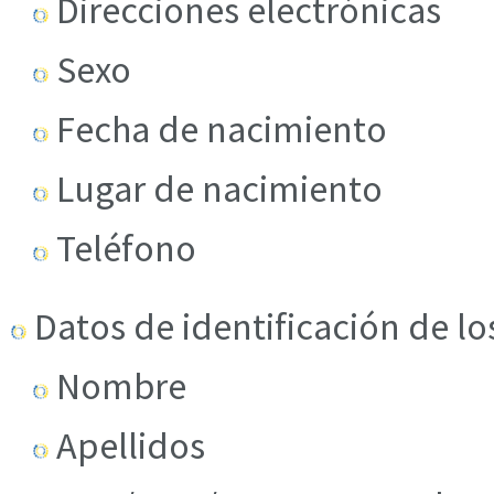
Direcciones electrónicas
Sexo
Fecha de nacimiento
Lugar de nacimiento
Teléfono
Datos de identificación de lo
Nombre
Apellidos