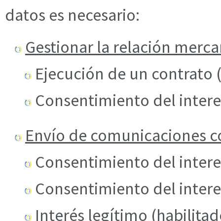
datos es necesario:
Gestionar la relación merca
Ejecución de un contrato (
Consentimiento del intere
Envío de comunicaciones c
Consentimiento del interes
Consentimiento del interes
Interés legítimo (habilitad