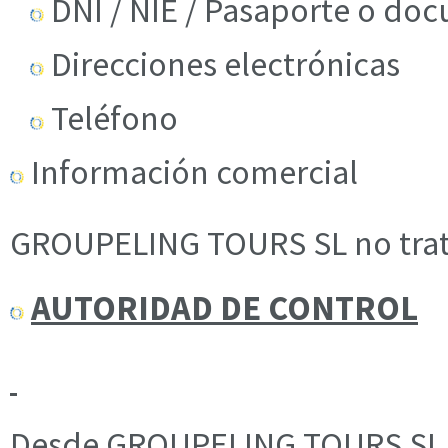
DNI / NIE / Pasaporte o do
Direcciones electrónicas
Teléfono
Información comercial
GROUPELING TOURS SL no trata
AUTORIDAD DE CONTROL
Desde GROUPELING TOURS SL 