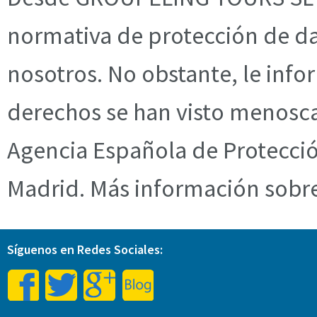
normativa de protección de da
nosotros. No obstante, le inf
derechos se han visto menosc
Agencia Española de Protección
Madrid. Más información sobr
Síguenos en Redes Sociales: