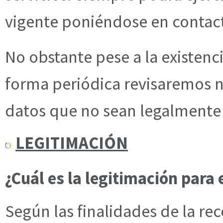
vigente poniéndose en contact
No obstante pese a la existenc
forma periódica revisaremos n
datos que no sean legalmente 
LEGITIMACIÓN
¿Cuál es la legitimación para 
Según las finalidades de la re