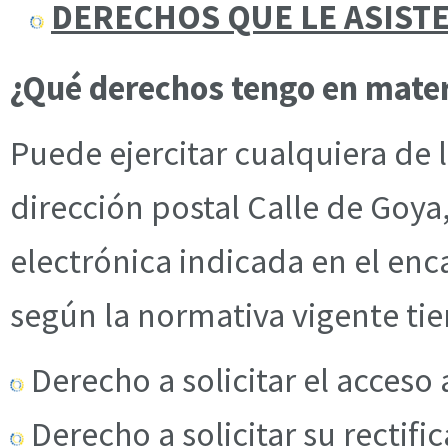
DERECHOS QUE LE ASIST
¿Qué derechos tengo en mater
Puede ejercitar cualquiera de
dirección postal Calle de Goya,
electrónica indicada en el e
según la normativa vigente tie
Derecho a solicitar el acceso 
Derecho a solicitar su rectifi