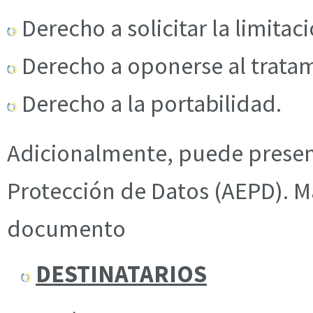
Derecho a solicitar la limitac
Derecho a oponerse al trata
Derecho a la portabilidad.
Adicionalmente, puede presen
Protección de Datos (AEPD). M
documento
DESTINATARIOS