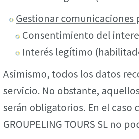
Gestionar comunicaciones po
Consentimiento del intere
Interés legítimo (habilitad
Asimismo, todos los datos reco
servicio. No obstante, aquello
serán obligatorios. En el caso 
GROUPELING TOURS SL no podrá