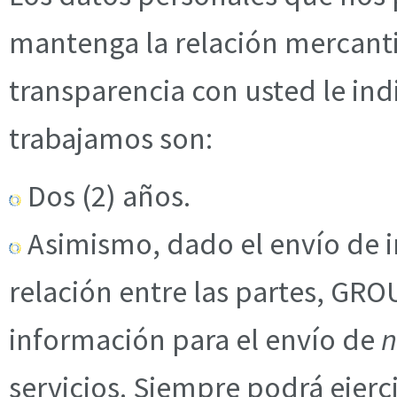
mantenga la relación mercanti
transparencia con usted le in
trabajamos son:
Dos (2) años.
Asimismo, dado el envío de i
relación entre las partes, G
información para el envío de
n
servicios. Siempre podrá ejerc